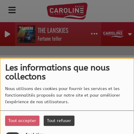
THE LANSKIES
Fortune teller
Les informations que nous
collectons
40
Nous utilisons des cookies pour fournir les services et les
fonctionnalités proposés sur notre site et pour améliorer
l'expérience de nos utilisateurs.
Tout accepter
Tout refuser