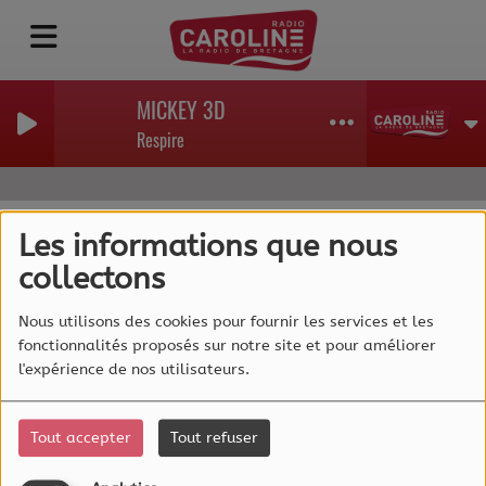
MICKEY 3D
Respire
Les informations que nous
collectons
40
Nous utilisons des cookies pour fournir les services et les
fonctionnalités proposés sur notre site et pour améliorer
l'expérience de nos utilisateurs.
Tout accepter
Tout refuser