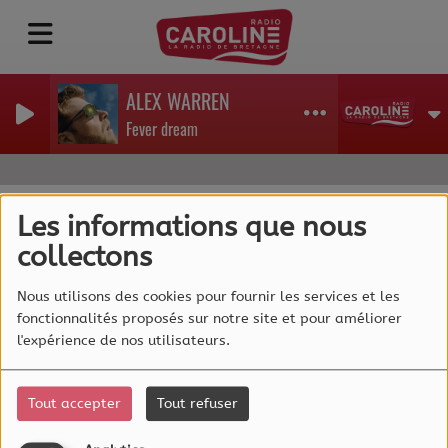
ALEX WARREN
Fever dream
Les informations que nous
collectons
40
Nous utilisons des cookies pour fournir les services et les
fonctionnalités proposés sur notre site et pour améliorer
l'expérience de nos utilisateurs.
Tout accepter
Tout refuser