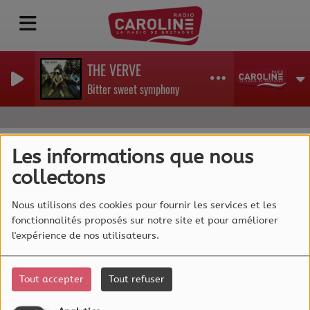
THE VERVE
Bitter sweet symphony
Les informations que nous
collectons
40
Nous utilisons des cookies pour fournir les services et les
fonctionnalités proposés sur notre site et pour améliorer
l'expérience de nos utilisateurs.
Tout accepter
Tout refuser