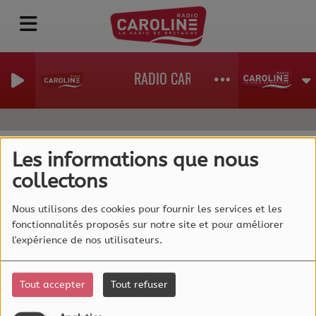
RADIO CAROLINE, La Radio de Bret
Les informations que nous
collectons
40
Nous utilisons des cookies pour fournir les services et les
fonctionnalités proposés sur notre site et pour améliorer
l'expérience de nos utilisateurs.
Tout accepter
Tout refuser