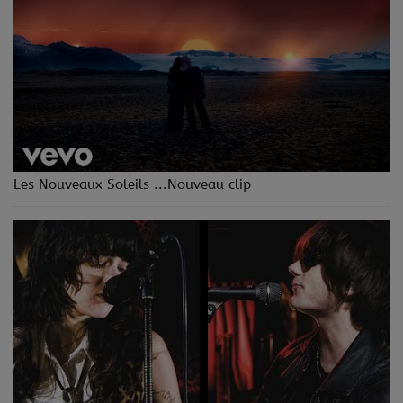
Les Nouveaux Soleils ...Nouveau clip