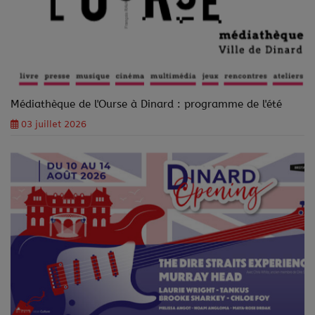
Médiathèque de l'Ourse à Dinard : programme de l'été
03 juillet 2026