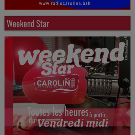
Weekend Star