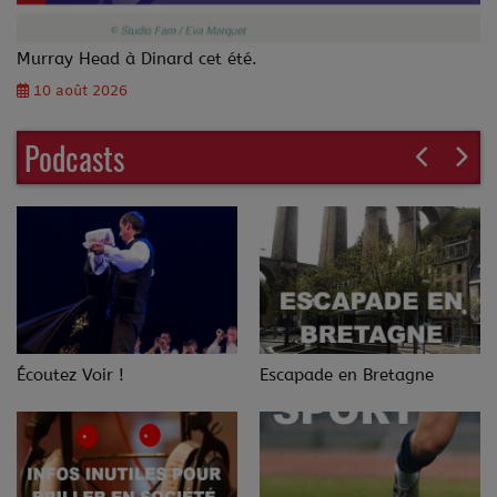
Murray Head à Dinard cet été.
10 août 2026
Podcasts
Écoutez Voir !
Escapade en Bretagne