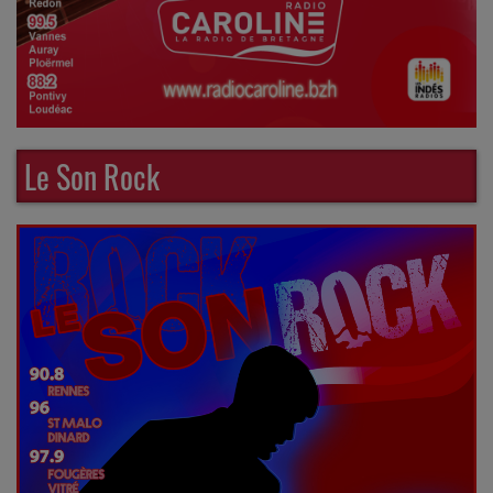
Le Son Rock