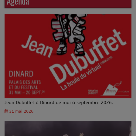
Agenda
Jean Dubuffet à Dinard de mai à septembre 2026.
31 mai 2026