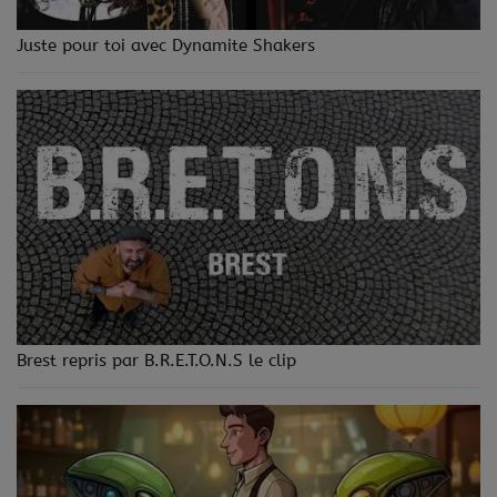
Juste pour toi avec Dynamite Shakers
Brest repris par B.R.E.T.O.N.S le clip