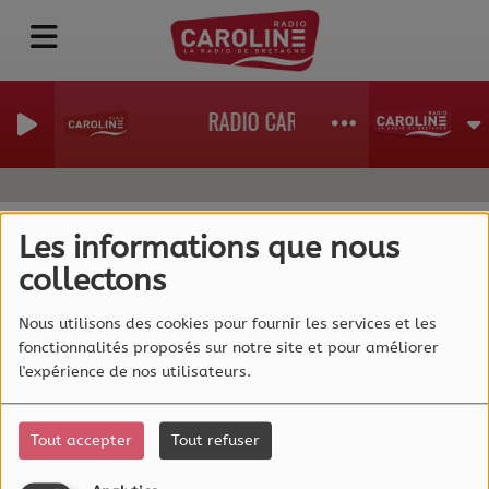
RADIO CAROLINE, La Radio de Bret
Les informations que nous
collectons
40
Nous utilisons des cookies pour fournir les services et les
fonctionnalités proposés sur notre site et pour améliorer
l'expérience de nos utilisateurs.
Tout accepter
Tout refuser