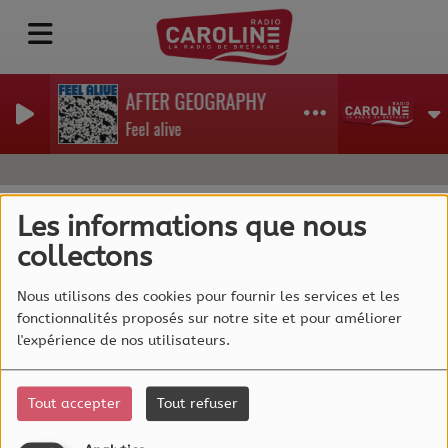
AFTER GEOGRAPHY
Feel alive
Les informations que nous
collectons
40
Nous utilisons des cookies pour fournir les services et les
fonctionnalités proposés sur notre site et pour améliorer
l'expérience de nos utilisateurs.
Tout accepter
Tout refuser