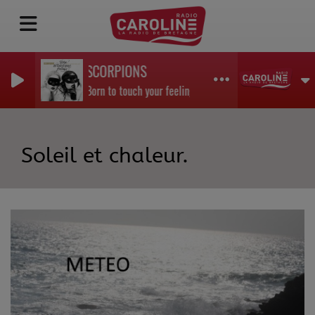
SCORPIONS
Born to touch your feelings
Soleil et chaleur.