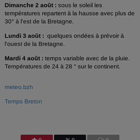
Dimanche 2 août :
sous le soleil les
températures repartent à la hausse avec plus de
30° à l'est de la Bretagne.
Lundi 3 août :
quelques ondées à prévoir à
l'ouest de la Bretagne.
Mardi 4 août
:
temps variable avec de la pluie.
Températures de 24 à 28 ° sur le continent.
meteo.bzh
Temps Breton