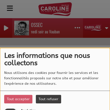
MIOSSEC
Samedi soir au Vauban
Les informations que nous
collectons
40
Nous utilisons des cookies pour fournir les services et les
fonctionnalités proposés sur notre site et pour améliorer
l'expérience de nos utilisateurs.
Tout accepter
Tout refuser