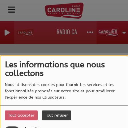
RADIO CAROLINE, La Radio de Bre
Les informations que nous
collectons
40
Nous utilisons des cookies pour fournir les services et les
fonctionnalités proposés sur notre site et pour améliorer
l'expérience de nos utilisateurs.
Tout accepter
Tout refuser